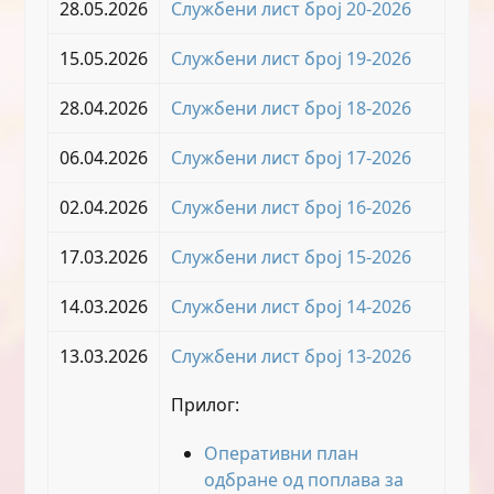
28.05.2026
Службени лист број 20-2026
15.05.2026
Службени лист број 19-2026
28.04.2026
Службени лист број 18-2026
06.04.2026
Службени лист број 17-2026
02.04.2026
Службени лист број 16-2026
17.03.2026
Службени лист број 15-2026
14.03.2026
Службени лист број 14-2026
13.03.2026
Службени лист број 13-2026
Прилог:
Оперативни план
одбране од поплава за