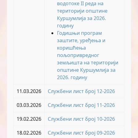
водотоке II реда на
територији општине
Куршумлија за 2026.
годину
Годишњи програм
заштите, уређења и
коришћења
пољопривредног
земљишта на територији
општине Куршумлија за
2026. годину
11.03.2026
Службени лист број 12-2026
03.03.2026
Службени лист број 11-2026
19.02.2026
Службени лист број 10-2026
18.02.2026
Службени лист број 09-2026