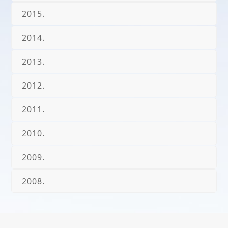
2015.
2014.
2013.
2012.
2011.
2010.
2009.
2008.