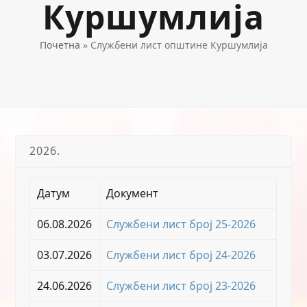
Куршумлија
Почетна
»
Службени лист општине Куршумлија
2026.
Датум
Документ
06.08.2026
Службени лист број 25-2026
03.07.2026
Службени лист број 24-2026
24.06.2026
Службени лист број 23-2026