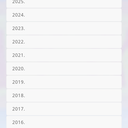
2025.
2024.
2023.
2022.
2021.
2020.
2019.
2018.
2017.
2016.