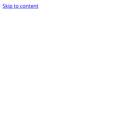
Skip to content