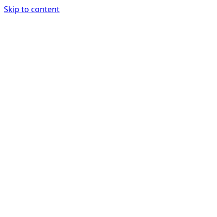
Skip to content