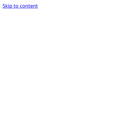
Skip to content