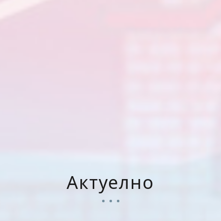
Актуелно