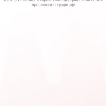
прошлости и традиције