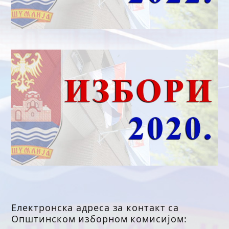
Електронска адреса за контакт са
Општинском изборном комисијом: