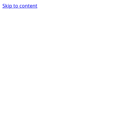
Skip to content