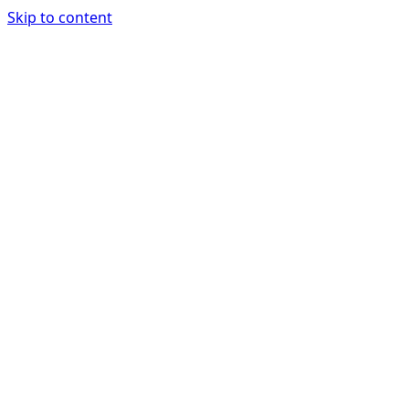
Skip to content