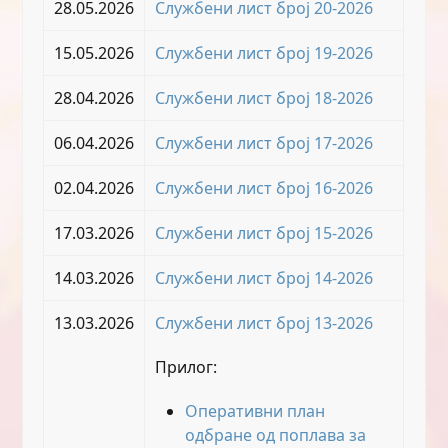
28.05.2026
Службени лист број 20-2026
15.05.2026
Службени лист број 19-2026
28.04.2026
Службени лист број 18-2026
06.04.2026
Службени лист број 17-2026
02.04.2026
Службени лист број 16-2026
17.03.2026
Службени лист број 15-2026
14.03.2026
Службени лист број 14-2026
13.03.2026
Службени лист број 13-2026
Прилог:
Оперативни план
одбране од поплава за