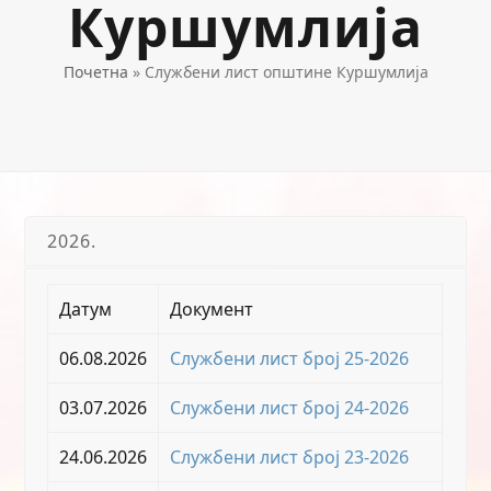
Куршумлија
Почетна
»
Службени лист општине Куршумлија
2026.
Датум
Документ
06.08.2026
Службени лист број 25-2026
03.07.2026
Службени лист број 24-2026
24.06.2026
Службени лист број 23-2026