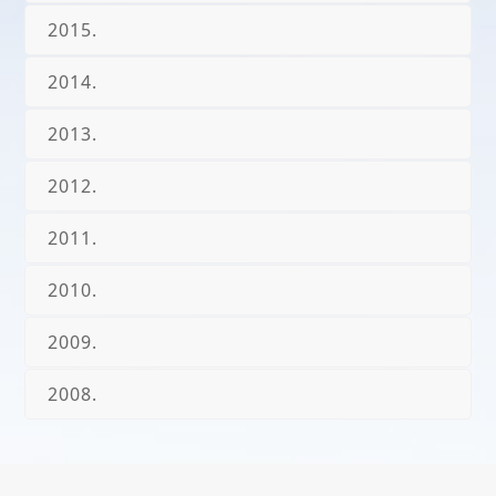
2015.
2014.
2013.
2012.
2011.
2010.
2009.
2008.