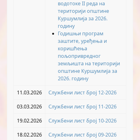
водотоке II реда на
територији општине
Куршумлија за 2026.
годину
Годишњи програм
заштите, уређења и
коришћења
пољопривредног
земљишта на територији
општине Куршумлија за
2026. годину
11.03.2026
Службени лист број 12-2026
03.03.2026
Службени лист број 11-2026
19.02.2026
Службени лист број 10-2026
18.02.2026
Службени лист број 09-2026