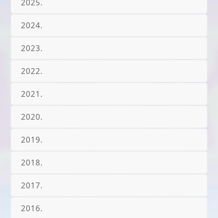
2025.
2024.
2023.
2022.
2021.
2020.
2019.
2018.
2017.
2016.